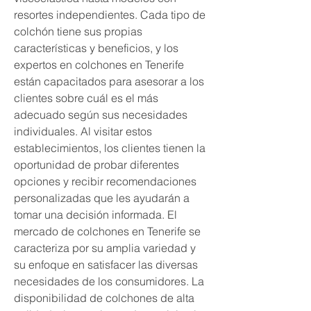
resortes independientes. Cada tipo de 
colchón tiene sus propias 
características y beneficios, y los 
expertos en colchones en Tenerife 
están capacitados para asesorar a los 
clientes sobre cuál es el más 
adecuado según sus necesidades 
individuales. Al visitar estos 
establecimientos, los clientes tienen la 
oportunidad de probar diferentes 
opciones y recibir recomendaciones 
personalizadas que les ayudarán a 
tomar una decisión informada. El 
mercado de colchones en Tenerife se 
caracteriza por su amplia variedad y 
su enfoque en satisfacer las diversas 
necesidades de los consumidores. La 
disponibilidad de colchones de alta 