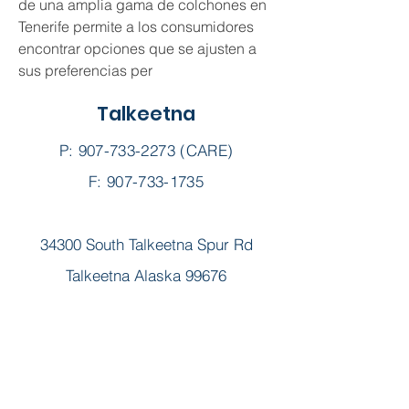
de una amplia gama de colchones en 
Tenerife permite a los consumidores 
encontrar opciones que se ajusten a 
sus preferencias per
Talkeetna
P:
907-733-2273
(CARE)
F: 907-733-1735
34300 South Talkeetna Spur Rd
Talkeetna Alaska 99676