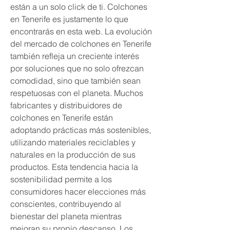
están a un solo click de ti. Colchones 
en Tenerife es justamente lo que 
encontrarás en esta web. La evolución 
del mercado de colchones en Tenerife 
también refleja un creciente interés 
por soluciones que no solo ofrezcan 
comodidad, sino que también sean 
respetuosas con el planeta. Muchos 
fabricantes y distribuidores de 
colchones en Tenerife están 
adoptando prácticas más sostenibles, 
utilizando materiales reciclables y 
naturales en la producción de sus 
productos. Esta tendencia hacia la 
sostenibilidad permite a los 
consumidores hacer elecciones más 
conscientes, contribuyendo al 
bienestar del planeta mientras 
mejoran su propio descanso. Los 