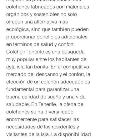
colchones fabricados con materiales 
orgánicos y sostenibles no solo 
ofrecen una alternativa más 
ecológica, sino que también pueden 
proporcionar beneficios adicionales 
en términos de salud y confort. 
Colchón Tenerife es una búsqueda 
muy popular entre los habitantes de 
esta isla tan bonita. En el competitivo 
mercado del descanso y el confort, la 
elección de un colchón adecuado es 
fundamental para garantizar una 
buena calidad de sueño y una vida 
saludable. En Tenerife, la oferta de 
colchones se ha diversificado 
enormemente para satisfacer las 
necesidades de los residentes y 
visitantes de la isla. La disponibilidad 