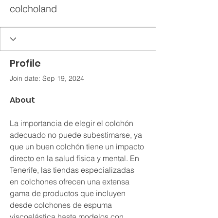
colcholand
Profile
Join date: Sep 19, 2024
About
La importancia de elegir el colchón 
adecuado no puede subestimarse, ya 
que un buen colchón tiene un impacto 
directo en la salud física y mental. En 
Tenerife, las tiendas especializadas 
en colchones ofrecen una extensa 
gama de productos que incluyen 
desde colchones de espuma 
viscoelástica hasta modelos con 