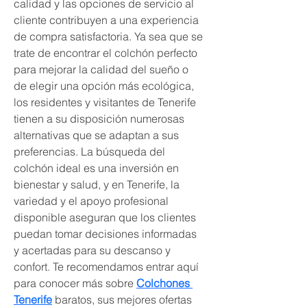
calidad y las opciones de servicio al 
cliente contribuyen a una experiencia 
de compra satisfactoria. Ya sea que se 
trate de encontrar el colchón perfecto 
para mejorar la calidad del sueño o 
de elegir una opción más ecológica, 
los residentes y visitantes de Tenerife 
tienen a su disposición numerosas 
alternativas que se adaptan a sus 
preferencias. La búsqueda del 
colchón ideal es una inversión en 
bienestar y salud, y en Tenerife, la 
variedad y el apoyo profesional 
disponible aseguran que los clientes 
puedan tomar decisiones informadas 
y acertadas para su descanso y 
confort. Te recomendamos entrar aquí 
para conocer más sobre 
Colchones 
Tenerife
 baratos, sus mejores ofertas 