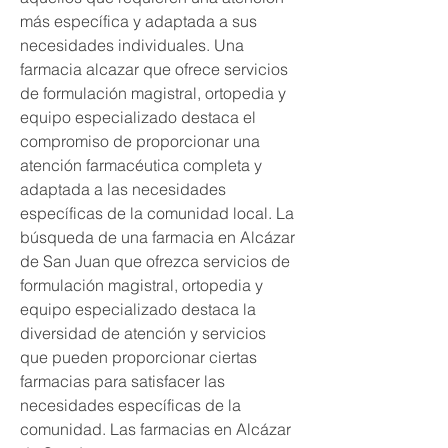
más específica y adaptada a sus 
necesidades individuales. Una 
farmacia alcazar que ofrece servicios 
de formulación magistral, ortopedia y 
equipo especializado destaca el 
compromiso de proporcionar una 
atención farmacéutica completa y 
adaptada a las necesidades 
específicas de la comunidad local. La 
búsqueda de una farmacia en Alcázar 
de San Juan que ofrezca servicios de 
formulación magistral, ortopedia y 
equipo especializado destaca la 
diversidad de atención y servicios 
que pueden proporcionar ciertas 
farmacias para satisfacer las 
necesidades específicas de la 
comunidad. Las farmacias en Alcázar 