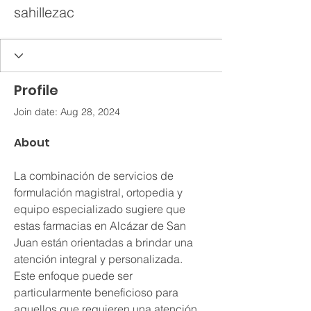
sahillezac
Profile
Join date: Aug 28, 2024
About
La combinación de servicios de 
formulación magistral, ortopedia y 
equipo especializado sugiere que 
estas farmacias en Alcázar de San 
Juan están orientadas a brindar una 
atención integral y personalizada. 
Este enfoque puede ser 
particularmente beneficioso para 
aquellos que requieren una atención 