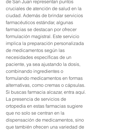
de San Juan representan puntos 
cruciales de atención de salud en la 
ciudad. Además de brindar servicios 
farmacéuticos estándar, algunas 
farmacias se destacan por ofrecer 
formulación magistral. Este servicio 
implica la preparación personalizada 
de medicamentos según las 
necesidades específicas de un 
paciente, ya sea ajustando la dosis, 
combinando ingredientes o 
formulando medicamentos en formas 
alternativas, como cremas o cápsulas. 
Si buscas farmacia alcazar, entra aquí. 
La presencia de servicios de 
ortopedia en estas farmacias sugiere 
que no solo se centran en la 
dispensación de medicamentos, sino 
que también ofrecen una variedad de 