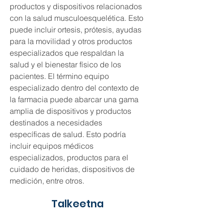
productos y dispositivos relacionados 
con la salud musculoesquelética. Esto 
puede incluir ortesis, prótesis, ayudas 
para la movilidad y otros productos 
especializados que respaldan la 
salud y el bienestar físico de los 
pacientes. El término equipo 
especializado dentro del contexto de 
la farmacia puede abarcar una gama 
amplia de dispositivos y productos 
destinados a necesidades 
específicas de salud. Esto podría 
incluir equipos médicos 
especializados, productos para el 
cuidado de heridas, dispositivos de 
medición, entre otros.
Talkeetna